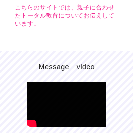
こちらのサイトでは、親子に合わせ
たトータル教育についてお伝えして
います。
Message video