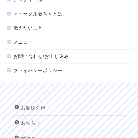
＜トータル教育＞とは
伝えたいこと
メニュー
お問い合わせ/お申し込み
プライバシーポリシー
お客様の声
お知らせ