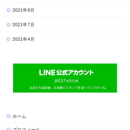
2021年8月
2021年7月
2021年4月
ホーム
プロフィール