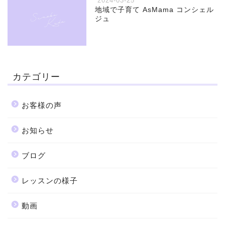
2024-03-25
地域で子育て AsMama コンシェル
ジュ
カテゴリー
お客様の声
お知らせ
ブログ
レッスンの様子
動画