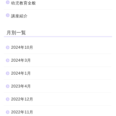
幼児教育全般
講座紹介
月別一覧
2024年10月
2024年3月
2024年1月
2023年4月
2022年12月
2022年11月