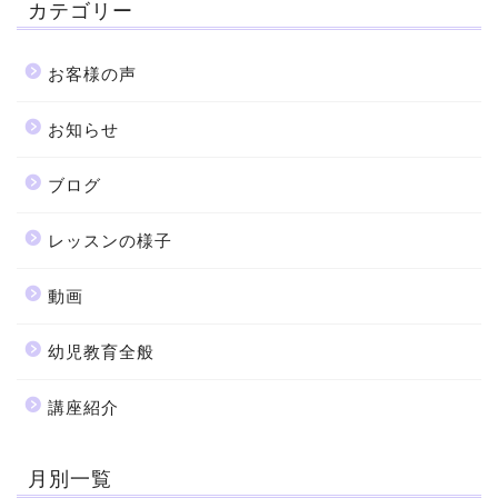
カテゴリー
お客様の声
お知らせ
ブログ
レッスンの様子
動画
幼児教育全般
講座紹介
月別一覧