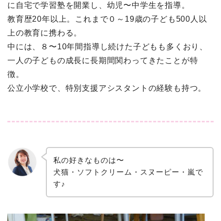
に自宅で学習塾を開業し、幼児〜中学生を指導。
教育歴20年以上。これまで０～19歳の子ども500人以
上の教育に携わる。
中には、８〜10年間指導し続けた子どもも多くおり、
一人の子どもの成長に長期間関わってきたことが特
徴。
公立小学校で、特別支援アシスタントの経験も持つ。
私の好きなものは〜
犬猫・ソフトクリーム・スヌーピー・嵐で
す♪