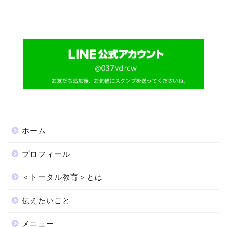
ホーム
プロフィール
＜トータル教育＞とは
伝えたいこと
メニュー