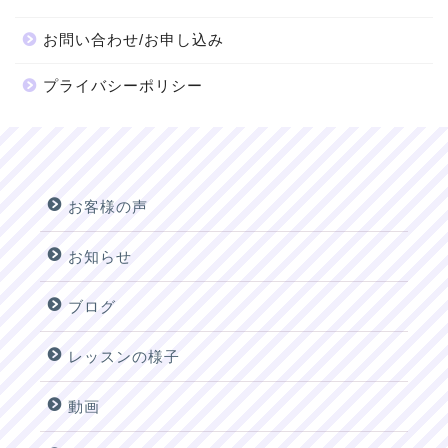
お問い合わせ/お申し込み
プライバシーポリシー
お客様の声
お知らせ
ブログ
レッスンの様子
動画