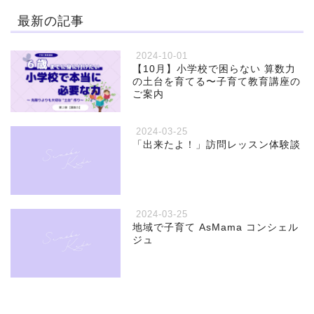
最新の記事
2024-10-01
【10月】小学校で困らない 算数力
の土台を育てる〜子育て教育講座の
ご案内
2024-03-25
「出来たよ！」訪問レッスン体験談
2024-03-25
地域で子育て AsMama コンシェル
ジュ