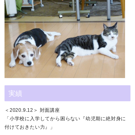
実績
＜2020.9.12＞ 対面講座
「小学校に入学してから困らない『幼児期に絶対身に
付けておきたい力』」