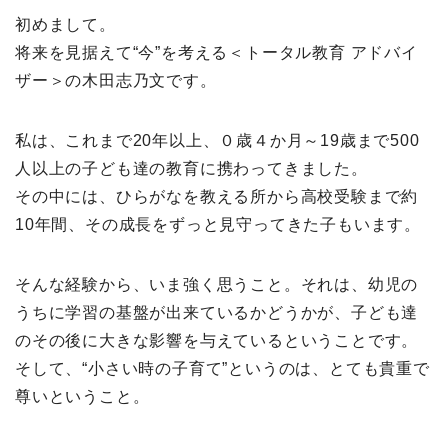
初めまして。
将来を見据えて“今”を考える＜トータル教育 アドバイ
ザー＞の木田志乃文です。
私は、これまで20年以上、０歳４か月～19歳まで500
人以上の子ども達の教育に携わってきました。
その中には、ひらがなを教える所から高校受験まで約
10年間、その成長をずっと見守ってきた子もいます。
そんな経験から、いま強く思うこと。それは、幼児の
うちに学習の基盤が出来ているかどうかが、子ども達
のその後に大きな影響を与えているということです。
そして、“小さい時の子育て”というのは、とても貴重で
尊いということ。