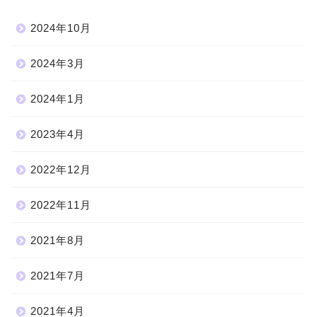
2024年10月
2024年3月
2024年1月
2023年4月
2022年12月
2022年11月
2021年8月
2021年7月
2021年4月