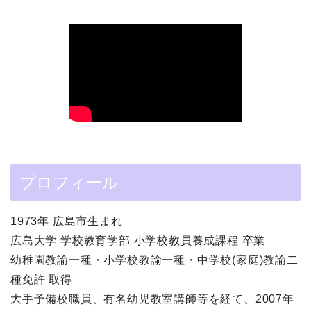
プロフィール
1973年 広島市生まれ
広島大学 学校教育学部 小学校教員養成課程 卒業
幼稚園教諭一種・小学校教諭一種・中学校(家庭)教諭二
種免許 取得
大手予備校職員、有名幼児教室講師等を経て、2007年